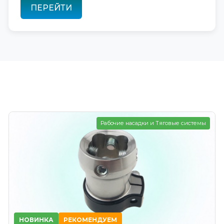
ПЕРЕЙТИ
Рабочие насадки и Тяговые системы
НОВИНКА
РЕКОМЕНДУЕМ