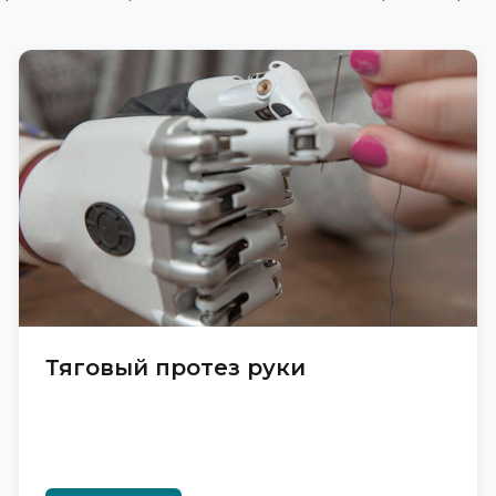
Тяговый протез руки