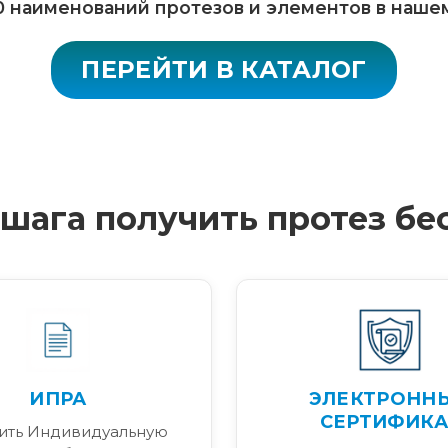
 наименований протезов и элементов в наше
ПЕРЕЙТИ В КАТАЛОГ
4 шага получить протез бе
ИПРА
ЭЛЕКТРОНН
СЕРТИФИКА
ить Индивидуальную