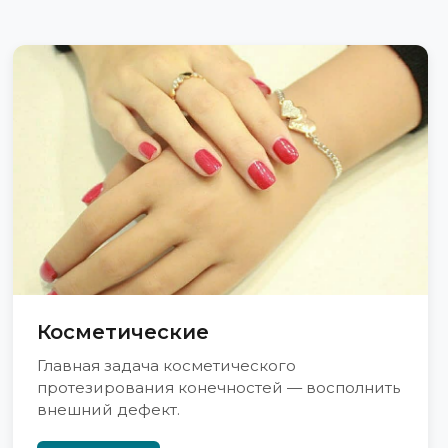
Косметические
Главная задача косметического
протезирования конечностей — восполнить
внешний дефект.