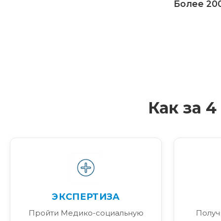
Более 200
Как за 
ЭКСПЕРТИЗА
Пройти Медико-социальную
Получ