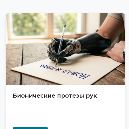
Бионические протезы рук