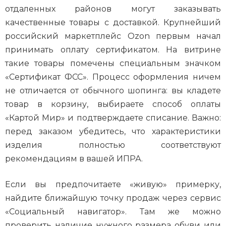
отдаленных районов могут заказывать
качественные товары с доставкой. Крупнейший
российский маркетплейс Ozon первым начал
принимать оплату сертификатом. На витрине
такие товары помечены специальным значком
«Сертификат ФСС». Процесс оформления ничем
не отличается от обычного шопинга: вы кладете
товар в корзину, выбираете способ оплаты
«Картой Мир» и подтверждаете списание. Важно:
перед заказом убедитесь, что характеристики
изделия полностью соответствуют
рекомендациям в вашей ИПРА.
Если вы предпочитаете «живую» примерку,
найдите ближайшую точку продаж через сервис
«Социальный навигатор». Там же можно
проверить наличие нужного размера обуви или