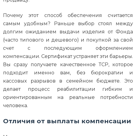
Почему этот способ обеспечения считается
самым удобным? Раньше выбор стоял между
долгим ожиданием выдачи изделия от Фонда
(часто типового и дешевого) и покупкой за свой
счет с последующим оформлением
компенсации. Сертификат устраняет эти барьеры.
Вы сразу получаете качественное ТСР, которое
подходит именно вам, без бюрократии и
кассовых разрывов в семейном бюджете. Это
делает процесс реабилитации гибким и
ориентированным на реальные потребности
человека.
Отличия от выплаты компенсации