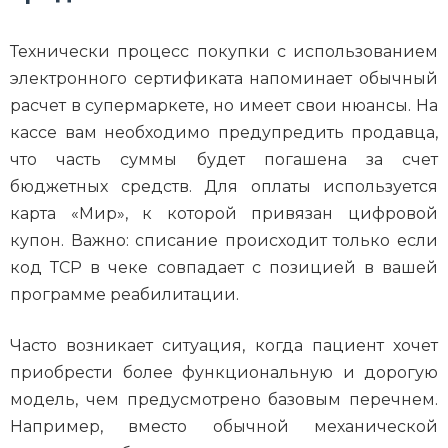
Технически процесс покупки с использованием
электронного сертификата напоминает обычный
расчет в супермаркете, но имеет свои нюансы. На
кассе вам необходимо предупредить продавца,
что часть суммы будет погашена за счет
бюджетных средств. Для оплаты используется
карта «Мир», к которой привязан цифровой
купон. Важно: списание происходит только если
код ТСР в чеке совпадает с позицией в вашей
программе реабилитации.
Часто возникает ситуация, когда пациент хочет
приобрести более функциональную и дорогую
модель, чем предусмотрено базовым перечнем.
Например, вместо обычной механической