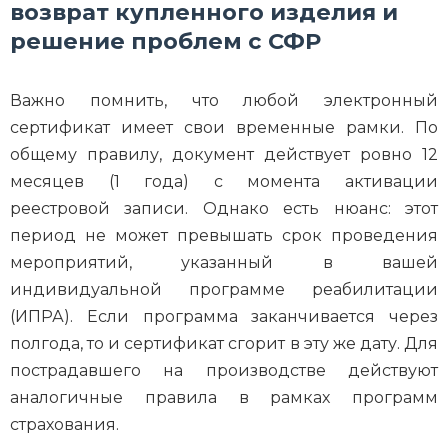
возврат купленного изделия и
решение проблем с СФР
Важно помнить, что любой электронный
сертификат имеет свои временные рамки. По
общему правилу, документ действует ровно 12
месяцев (1 года) с момента активации
реестровой записи. Однако есть нюанс: этот
период не может превышать срок проведения
мероприятий, указанный в вашей
индивидуальной программе реабилитации
(ИПРА). Если программа заканчивается через
полгода, то и сертификат сгорит в эту же дату. Для
пострадавшего на производстве действуют
аналогичные правила в рамках программ
страхования.