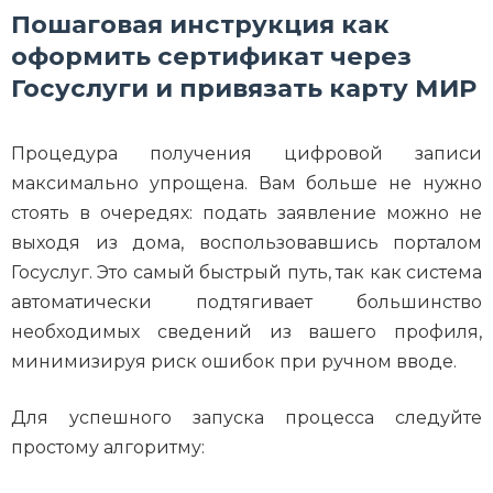
Пошаговая инструкция как
оформить сертификат через
Госуслуги и привязать карту МИР
Процедура получения цифровой записи
максимально упрощена. Вам больше не нужно
стоять в очередях: подать заявление можно не
выходя из дома, воспользовавшись порталом
Госуслуг. Это самый быстрый путь, так как система
автоматически подтягивает большинство
необходимых сведений из вашего профиля,
минимизируя риск ошибок при ручном вводе.
Для успешного запуска процесса следуйте
простому алгоритму: