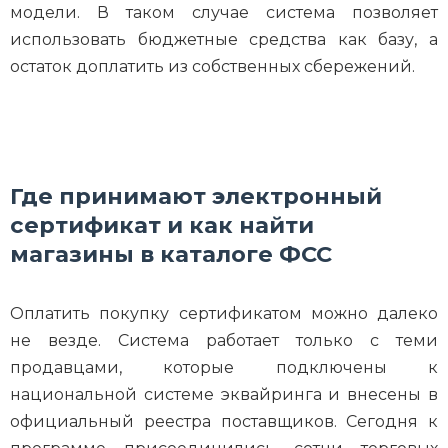
модели. В таком случае система позволяет
использовать бюджетные средства как базу, а
остаток доплатить из собственных сбережений.
Где принимают электронный
сертификат и как найти
магазины в каталоге ФСС
Оплатить покупку сертификатом можно далеко
не везде. Система работает только с теми
продавцами, которые подключены к
национальной системе эквайринга и внесены в
официальный реестра поставщиков. Сегодня к