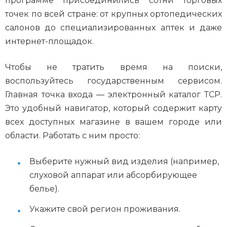
программе присоединились сотни торговых
точек по всей стране: от крупных ортопедических
салонов до специализированных аптек и даже
интернет-площадок.
Чтобы не тратить время на поиски,
воспользуйтесь государственным сервисом.
Главная точка входа — электронный каталог ТСР.
Это удобный навигатор, который содержит карту
всех доступных магазине в вашем городе или
области. Работать с ним просто:
Выберите нужный вид изделия (например,
слуховой аппарат или абсорбирующее
белье).
Укажите свой регион проживания.