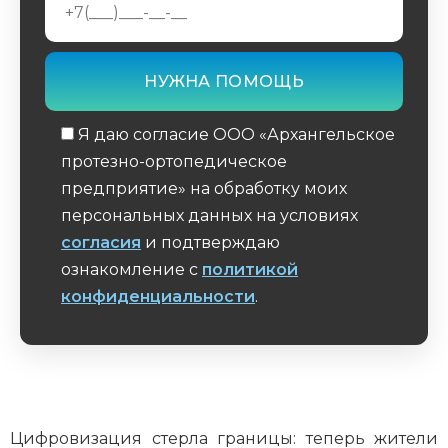
Я даю согласие ООО «Архангельское
протезно-ортопедическое
предприятие» на обработку моих
персональных данных на условиях
согласия
и подтверждаю
ознакомление с
политикой
конфиденциальности
.
Обязательное поле
Цифровизация стерла границы: теперь жители