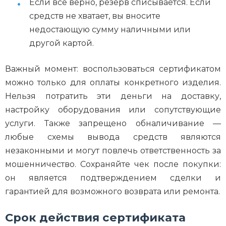
Если все верно, резерв списывается. Если
средств не хватает, вы вносите
недостающую сумму наличными или
другой картой.
Важный момент: воспользоваться сертификатом
можно только для оплаты конкретного изделия.
Нельзя потратить эти деньги на доставку,
настройку оборудования или сопутствующие
услуги. Также запрещено обналичивание —
любые схемы вывода средств являются
незаконными и могут повлечь ответственность за
мошенничество. Сохраняйте чек после покупки:
он является подтверждением сделки и
гарантией для возможного возврата или ремонта.
Срок действия сертификата