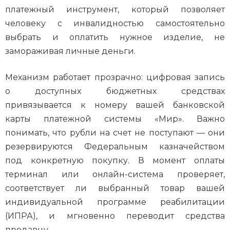
платежный инструмент, который позволяет
человеку с инвалидностью самостоятельно
выбрать и оплатить нужное изделие, не
замораживая личные деньги.
Механизм работает прозрачно: цифровая запись
о доступных бюджетных средствах
привязывается к номеру вашей банковской
карты платежной системы «Мир». Важно
понимать, что рубли на счет не поступают — они
резервируются Федеральным казначейством
под конкретную покупку. В момент оплаты
терминал или онлайн-система проверяет,
соответствует ли выбранный товар вашей
индивидуальной программе реабилитации
(ИПРА), и мгновенно переводит средства
продавцу.