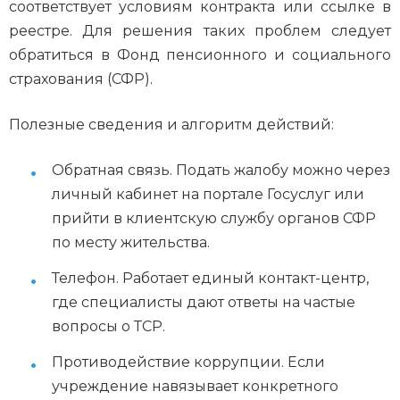
соответствует условиям контракта или ссылке в
реестре. Для решения таких проблем следует
обратиться в Фонд пенсионного и социального
страхования (СФР).
Полезные сведения и алгоритм действий:
Обратная связь. Подать жалобу можно через
личный кабинет на портале Госуслуг или
прийти в клиентскую службу органов СФР
по месту жительства.
Телефон. Работает единый контакт-центр,
где специалисты дают ответы на частые
вопросы о ТСР.
Противодействие коррупции. Если
учреждение навязывает конкретного