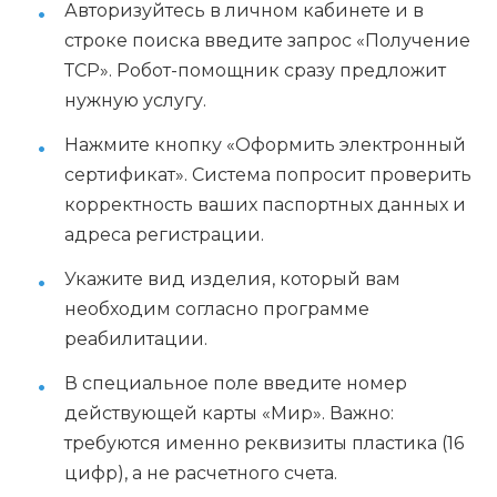
Авторизуйтесь в личном кабинете и в
строке поиска введите запрос «Получение
ТСР». Робот-помощник сразу предложит
нужную услугу.
Нажмите кнопку «Оформить электронный
сертификат». Система попросит проверить
корректность ваших паспортных данных и
адреса регистрации.
Укажите вид изделия, который вам
необходим согласно программе
реабилитации.
В специальное поле введите номер
действующей карты «Мир». Важно:
требуются именно реквизиты пластика (16
цифр), а не расчетного счета.