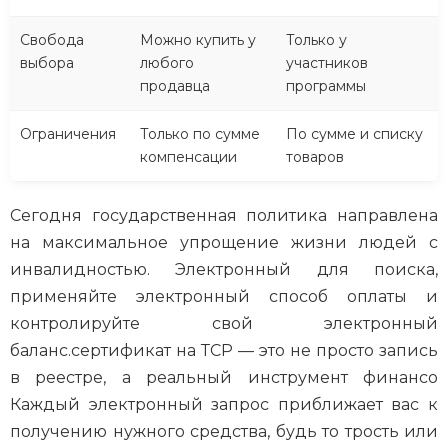
Свобода
Можно купить у
Только у
выбора
любого
участников
продавца
программы
Ограничения
Только по сумме
По сумме и списку
компенсации
товаров
Сегодня государственная политика направлена
на максимальное упрощение жизни людей с
инвалидностью. Электронный для поиска,
применяйте электронный способ оплаты и
контролируйте свой электронный
баланс.сертификат на ТСР — это не просто запись
в реестре, а реальный инструмент финансо
Каждый электронный запрос приближает вас к
получению нужного средства, будь то трость или