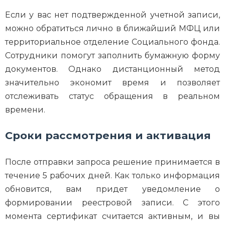
Если у вас нет подтвержденной учетной записи,
можно обратиться лично в ближайший МФЦ или
территориальное отделение Социального фонда.
Сотрудники помогут заполнить бумажную форму
документов. Однако дистанционный метод
значительно экономит время и позволяет
отслеживать статус обращения в реальном
времени.
Сроки рассмотрения и активация
После отправки запроса решение принимается в
течение 5 рабочих дней. Как только информация
обновится, вам придет уведомление о
формировании реестровой записи. С этого
момента сертификат считается активным, и вы