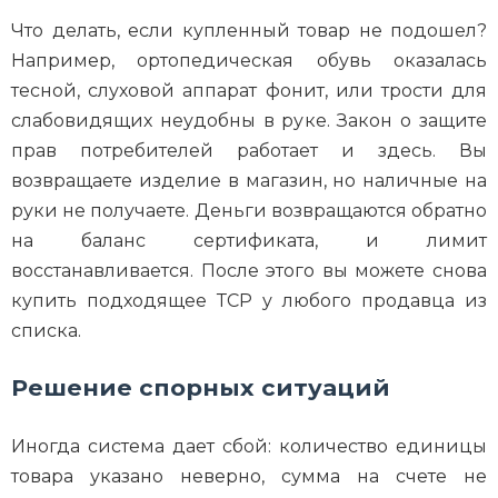
Что делать, если купленный товар не подошел?
Например, ортопедическая обувь оказалась
тесной, слуховой аппарат фонит, или трости для
слабовидящих неудобны в руке. Закон о защите
прав потребителей работает и здесь. Вы
возвращаете изделие в магазин, но наличные на
руки не получаете. Деньги возвращаются обратно
на баланс сертификата, и лимит
восстанавливается. После этого вы можете снова
купить подходящее ТСР у любого продавца из
списка.
Решение спорных ситуаций
Иногда система дает сбой: количество единицы
товара указано неверно, сумма на счете не