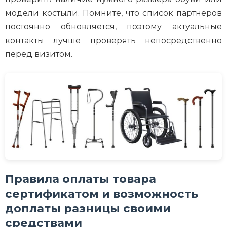
модели костыли. Помните, что список партнеров
постоянно обновляется, поэтому актуальные
контакты лучше проверять непосредственно
перед визитом.
Правила оплаты товара
сертификатом и возможность
доплаты разницы своими
средствами