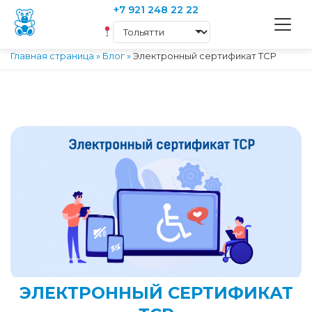
+7 921 248 22 22
Главная страница
»
Блог
»
Электронный сертификат ТСР
ЭЛЕКТРОННЫЙ СЕРТИФИКАТ