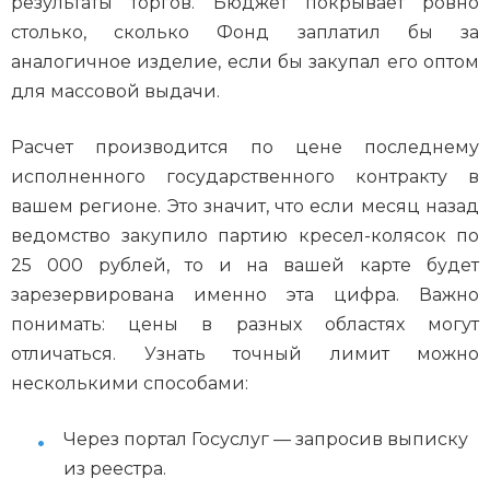
результаты торгов. Бюджет покрывает ровно
столько, сколько Фонд заплатил бы за
аналогичное изделие, если бы закупал его оптом
для массовой выдачи.
Расчет производится по цене последнему
исполненного государственного контракту в
вашем регионе. Это значит, что если месяц назад
ведомство закупило партию кресел-колясок по
25 000 рублей, то и на вашей карте будет
зарезервирована именно эта цифра. Важно
понимать: цены в разных областях могут
отличаться. Узнать точный лимит можно
несколькими способами:
Через портал Госуслуг — запросив выписку
из реестра.