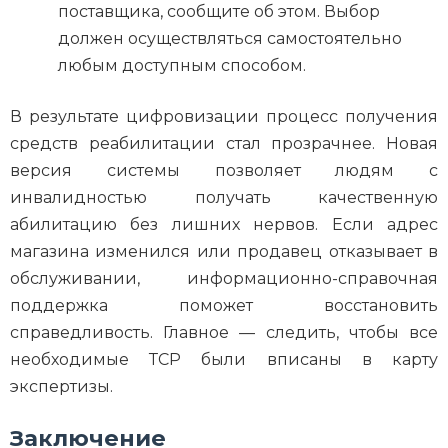
поставщика, сообщите об этом. Выбор
должен осуществляться самостоятельно
любым доступным способом.
В результате цифровизации процесс получения
средств реабилитации стал прозрачнее. Новая
версия системы позволяет людям с
инвалидностью получать качественную
абилитацию без лишних нервов. Если адрес
магазина изменился или продавец отказывает в
обслуживании, информационно-справочная
поддержка поможет восстановить
справедливость. Главное — следить, чтобы все
необходимые ТСР были вписаны в карту
экспертизы.
Заключение