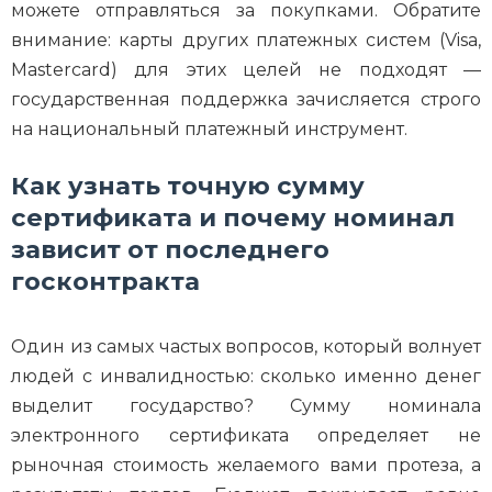
можете отправляться за покупками. Обратите
внимание: карты других платежных систем (Visa,
Mastercard) для этих целей не подходят —
государственная поддержка зачисляется строго
на национальный платежный инструмент.
Как узнать точную сумму
сертификата и почему номинал
зависит от последнего
госконтракта
Один из самых частых вопросов, который волнует
людей с инвалидностью: сколько именно денег
выделит государство? Сумму номинала
электронного сертификата определяет не
рыночная стоимость желаемого вами протеза, а