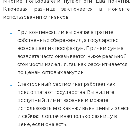
Многие пользователи путают эти два понятия.
Ключевая разница заключается в моменте
использования финансов:
При компенсации вы сначала тратите
собственных сбережения, а государство
возвращает их постфактум. Причем сумма
возврата часто оказывается ниже реальной
стоимости изделия, так как рассчитывается
по ценам оптовых закупок.
Электронный сертификат работает как
предоплата от государства. Вы видите
доступный лимит заранее и можете
использовать его как «живые» деньги здесь
и сейчас, доплачивая только разницу в
цене, если она есть.