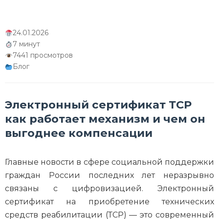
24.01.2026
7 минут
7441 просмотров
Блог
Электронный сертификат ТСР
как работает механизм и чем он
выгоднее компенсации
Главные новости в сфере социальной поддержки
граждан России последних лет неразрывно
связаны с цифровизацией. Электронный
сертификат на приобретение технических
средств реабилитации (ТСР) — это современный