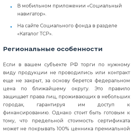
В мобильном приложении «Социальный
навигатор».
На сайте Социального фонда в разделе
«Каталог ТСР».
Региональные особенности
Если в вашем субъекте РФ торги по нужному
виду продукции не проводились или контракт
еще не закрыт, за основу берется федеральном
цена по ближайшему округу. Это правило
защищает права лиц, проживающих в небольших
городах, гарантируя им доступ к
финансированию. Однако стоит быть готовым к
тому, что предельной стоимость сертификата
может не покрывать 100% ценника премиальной