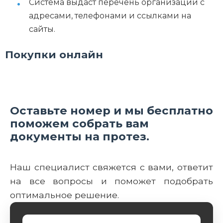
Система выдаст перечень организаций с
адресами, телефонами и ссылками на
сайты.
Покупки онлайн
Оставьте номер и мы бесплатно
поможем собрать вам
документы на протез.
Наш специалист свяжется с вами, ответит
на все вопросы и поможет подобрать
оптимальное решение.