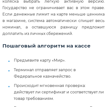
коляска выбрать легкую активную версию.
Государство не ограничивает вас в этом праве.
Если денежные лимит на карте меньше ценника
в магазине, система автоматически спишет весь
номинал, а оставшуюся разницу предложит
доплатить из личных сбережений.
Пошаговый алгоритм на кассе
Предъявите карту «Мир».
Терминал отправляет запрос в
Федеральное казначейство.
Происходит мгновенная проверка:
действует ли сертификат и соответствует ли
товар требованиям.