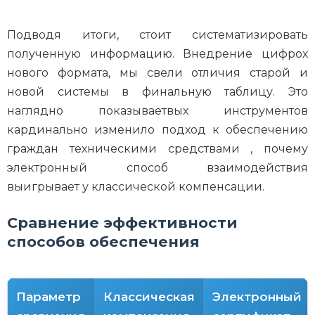
Подводя итоги, стоит систематизировать
полученную информацию. Внедрение цифрох
нового формата, мы свели отличия старой и
новой системы в финальную таблицу. Это
наглядно показываетвых инструментов
кардинально изменило подход к обеспечению
граждан техническими средствами , почему
электронный способ взаимодействия
выигрывает у классической компенсации.
Сравнение эффективности
способов обеспечения
Параметр
Классическая
Электронный