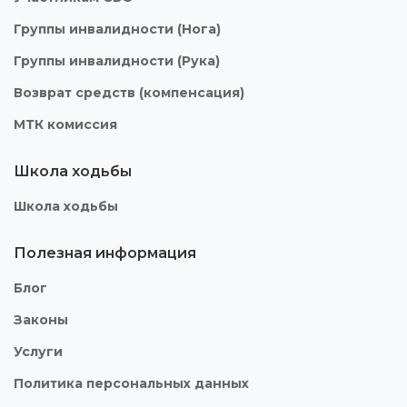
Группы инвалидности (Нога)
Группы инвалидности (Рука)
Возврат средств (компенсация)
МТК комиссия
Школа ходьбы
Школа ходьбы
Полезная информация
Блог
Законы
Услуги
Политика персональных данных