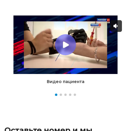
Видео пациента
Оставьте номер и мы