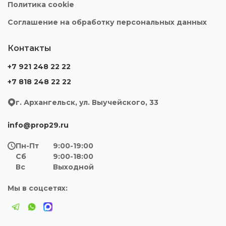
Политика cookie
Соглашение на обработку персональных данных
Контакты
+7 921 248 22 22
+7 818 248 22 22
г. Архангельск, ул. Выучейского, 33
info@prop29.ru
Пн-Пт
9:00-19:00
Сб
9:00-18:00
Вс
Выходной
Мы в соцсетях: