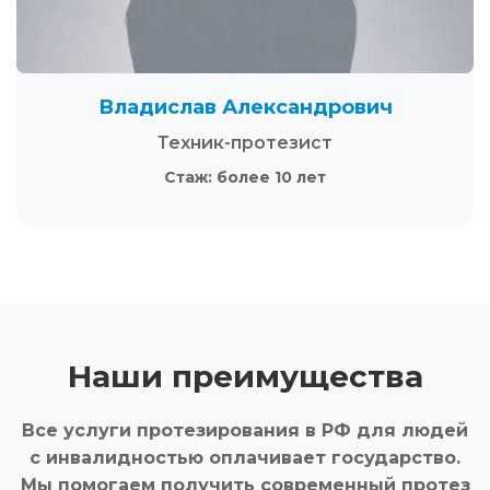
Владислав Александрович
Техник-протезист
Стаж: более 10 лет
Наши преимущества
Все услуги протезирования в РФ для людей
с инвалидностью оплачивает государство.
Мы помогаем получить современный протез