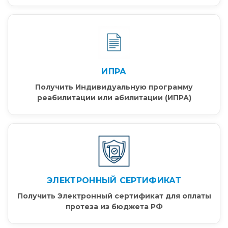
ИПРА
Получить Индивидуальную программу
реабилитации или абилитации (ИПРА)
ЭЛЕКТРОННЫЙ СЕРТИФИКАТ
Получить Электронный сертификат для оплаты
протеза из бюджета РФ