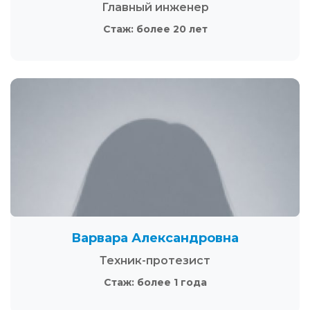
Главный инженер
Стаж: более 20 лет
Варвара Александровна
Техник-протезист
Стаж: более 1 года