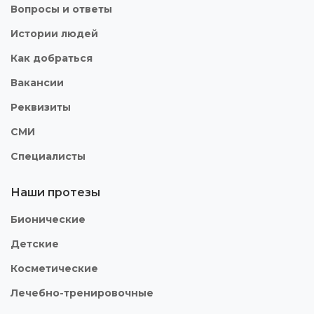
Вопросы и ответы
Истории людей
Как добраться
Вакансии
Реквизиты
СМИ
Специалисты
Наши протезы
Бионические
Детские
Косметические
Лечебно-тренировочные