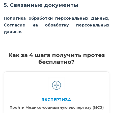
5. Связанные документы
Политика обработки персональных данных
,
Согласие на обработку персональных
данных
.
Как за 4 шага получить протез
бесплатно?
ЭКСПЕРТИЗА
Пройти Медико-социальную экспертизу (МСЭ)