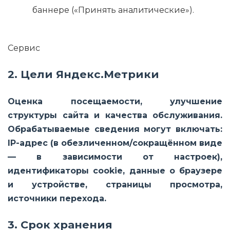
баннере («Принять аналитические»).
Сервис
2. Цели Яндекс.Метрики
Оценка посещаемости, улучшение
структуры сайта и качества обслуживания.
Обрабатываемые сведения могут включать:
IP-адрес (в обезличенном/сокращённом виде
— в зависимости от настроек),
идентификаторы cookie, данные о браузере
и устройстве, страницы просмотра,
источники перехода.
3. Срок хранения