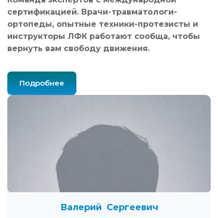
сертификацией. Врачи-травматологи-
ортопеды, опытные техники-протезисты и
инструкторы ЛФК работают сообща, чтобы
вернуть вам свободу движения.
Подробнее
Валерий Сергеевич