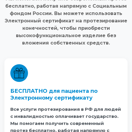
бесплатно, работая напрямую с Социальным
фондом России. Вы можете использовать
Электронный сертификат на протезирование
конечностей, чтобы приобрести
высокофункциональное изделие без
вложения собственных средств.
БЕСПЛАТНО для пациента по
Электронному сертификату
Все услуги протезирования в РФ для людей
с инвалидностью оплачивает государство.
Мы помогаем получить современный
протез бесплатно, работая напрямую с