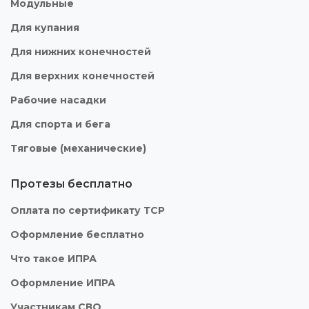
Модульные
Для купания
Для нижних конечностей
Для верхних конечностей
Рабочие насадки
Для спорта и бега
Тяговые (механические)
Протезы бесплатно
Оплата по сертификату ТСР
Оформление бесплатно
Что такое ИПРА
Оформление ИПРА
Участникам СВО