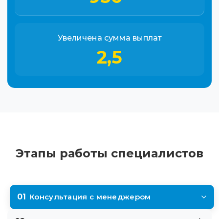
Увеличена сумма выплат
2,5
Этапы работы специалистов
01
Консультация с менеджером