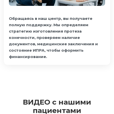
Обращаясь в наш центр, вы получаете
полную поддержку. Мы определяем
стратегию изготовления протеза
конечности, проверяем наличие
документов, медицинские заключения и
состояние ИПРА, чтобы оформить
финансирование.
ВИДЕО с нашими
пациентами