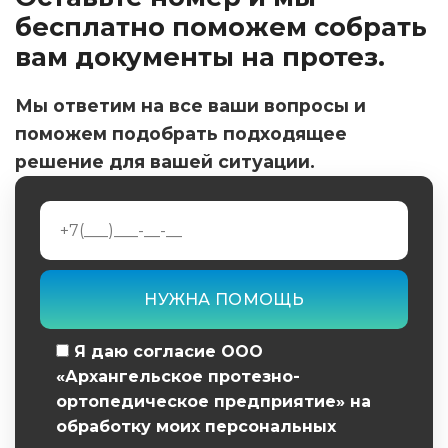
бесплатно поможем собрать
вам документы на протез.
Мы ответим на все ваши вопросы и
поможем подобрать подходящее
решение для вашей ситуации.
Я даю согласие ООО
«Архангельское протезно-
ортопедическое предприятие» на
обработку моих персональных