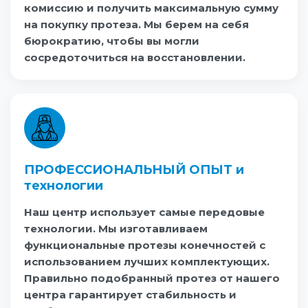
комиссию и получить максимальную сумму
на покупку протеза. Мы берем на себя
бюрократию, чтобы вы могли
сосредоточиться на восстановлении.
ПРОФЕССИОНАЛЬНЫЙ ОПЫТ и
технологии
Наш центр использует самые передовые
технологии. Мы изготавливаем
функциональные протезы конечностей с
использованием лучших комплектующих.
Правильно подобранный протез от нашего
центра гарантирует стабильность и