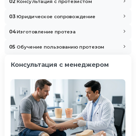
02
Консультация с протезистом
03
Юридическое сопровождение
04
Изготовление протеза
05
Обучение пользованию протезом
Консультация с менеджером