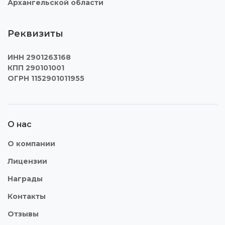
Архангельской области
Реквизиты
ИНН 2901263168
КПП 290101001
ОГРН 1152901011955
О нас
О компании
Лицензии
Награды
Контакты
Отзывы