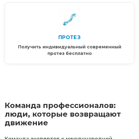
ПРОТЕЗ
Получить индивидуальный современный
протез бесплатно
Команда профессионалов:
люди, которые возвращают
движение
Команда экспертов с международной