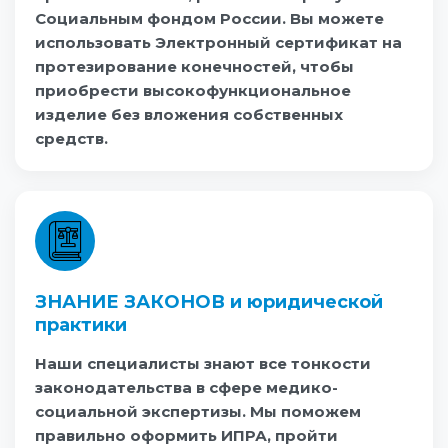
Социальным фондом России. Вы можете
использовать Электронный сертификат на
протезирование конечностей, чтобы
приобрести высокофункциональное
изделие без вложения собственных
средств.
ЗНАНИЕ ЗАКОНОВ и юридической
практики
Наши специалисты знают все тонкости
законодательства в сфере медико-
социальной экспертизы. Мы поможем
правильно оформить ИПРА, пройти