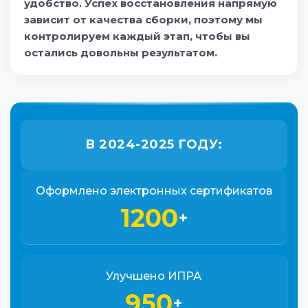
удобство. Успех восстановления напрямую
зависит от качества сборки, поэтому мы
контролируем каждый этап, чтобы вы
остались довольны результатом.
В 2024-2025 ГОДУ:
Оформлено электронных сертификатов
1200
+
Улучшено ИПРА
950
+