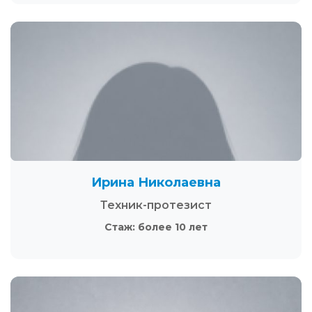
Ирина Николаевна
Техник-протезист
Стаж: более 10 лет