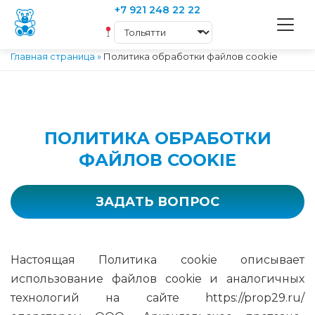
+7 921 248 22 22
Главная страница
»
Политика обработки файлов cookie
ПОЛИТИКА ОБРАБОТКИ
ФАЙЛОВ COOKIE
ЗАДАТЬ ВОПРОС
Настоящая Политика cookie описывает
использование файлов cookie и аналогичных
технологий на сайте https://prop29.ru/