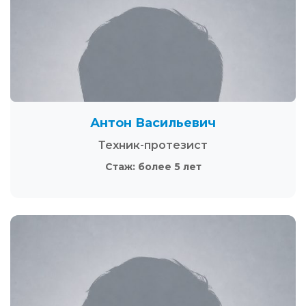
Антон Васильевич
Техник-протезист
Стаж: более 5 лет