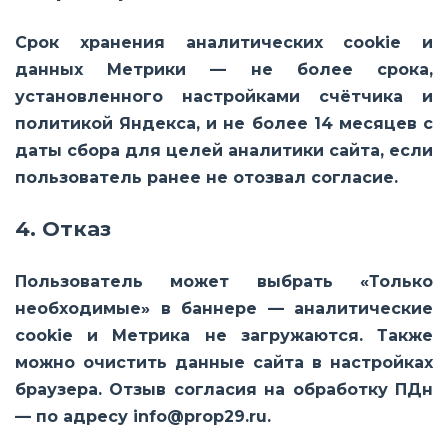
Срок хранения аналитических cookie и
данных Метрики — не более срока,
установленного настройками счётчика и
политикой Яндекса, и не более
14 месяцев
с
даты сбора для целей аналитики сайта, если
пользователь ранее не отозвал согласие.
4. Отказ
Пользователь может выбрать «Только
необходимые» в баннере — аналитические
cookie и Метрика не загружаются. Также
можно очистить данные сайта в настройках
браузера. Отзыв согласия на обработку ПДн
— по адресу info@prop29.ru.