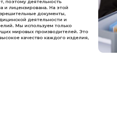
т, поэтому деятельность
а и лицензирована. На этой
азрешительные документы,
дицинской деятельности и
елий. Мы используем только
щих мировых производителей. Это
 высокое качество каждого изделия,