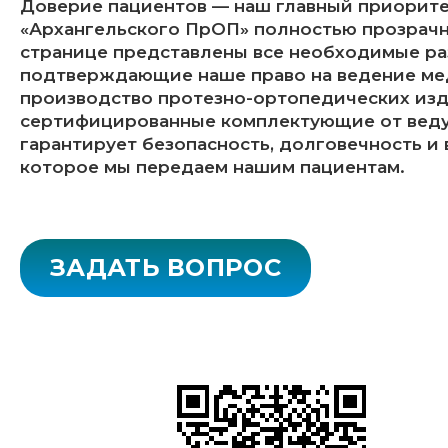
Доверие пациентов — наш главный приорите
«Архангельского ПрОП» полностью прозрачн
странице представлены все необходимые р
подтверждающие наше право на ведение ме
производство протезно-ортопедических изд
сертифицированные комплектующие от веду
гарантирует безопасность, долговечность и
которое мы передаем нашим пациентам.
ЗАДАТЬ ВОПРОС