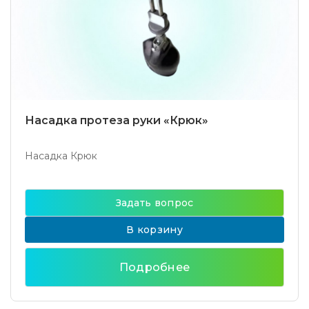
Насадка протеза руки «Крюк»
Насадка Крюк
Задать вопрос
В корзину
Подробнее