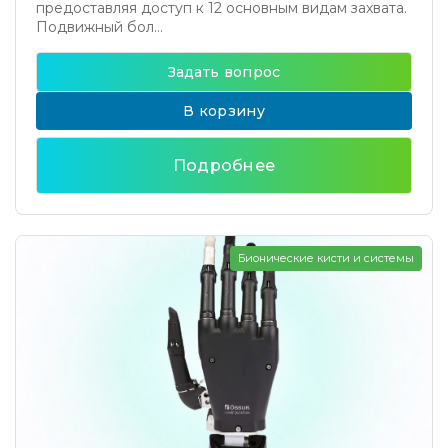
предоставляя доступ к 12 основным видам захвата.
Подвижный бол...
Задать вопрос
В корзину
Подробнее
Бионические кисти и системы