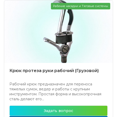
Рабочие насадки и Тяговые системы
Крюк протеза руки рабочий (Грузовой)
Рабочий крюк предназначен для переноса
тяжелых сумок, ведер и работы с крупным
инструментом. Простая форма и высокопрочная
сталь делают его...
Задать вопрос