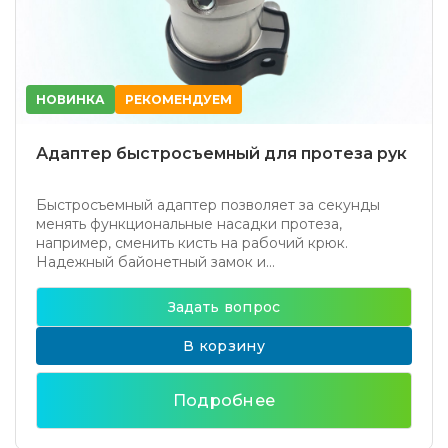
НОВИНКА
РЕКОМЕНДУЕМ
Адаптер быстросъемный для протеза рук
Быстросъемный адаптер позволяет за секунды
менять функциональные насадки протеза,
например, сменить кисть на рабочий крюк.
Надежный байонетный замок и...
Задать вопрос
В корзину
Подробнее