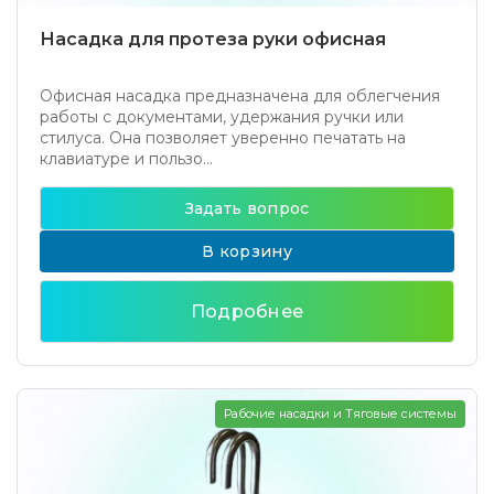
Насадка для протеза руки офисная
Офисная насадка предназначена для облегчения
работы с документами, удержания ручки или
стилуса. Она позволяет уверенно печатать на
клавиатуре и пользо...
Задать вопрос
В корзину
Подробнее
Рабочие насадки и Тяговые системы