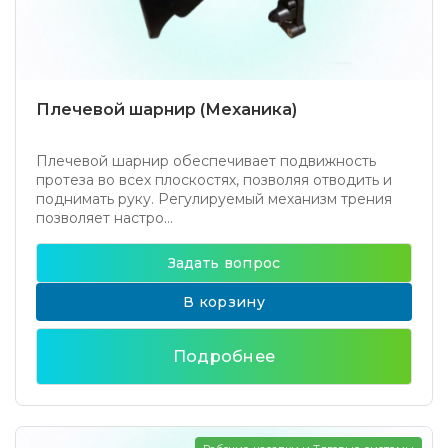
Плечевой шарнир (Механика)
Плечевой шарнир обеспечивает подвижность
протеза во всех плоскостях, позволяя отводить и
поднимать руку. Регулируемый механизм трения
позволяет настро...
Задать вопрос
В корзину
Подробнее