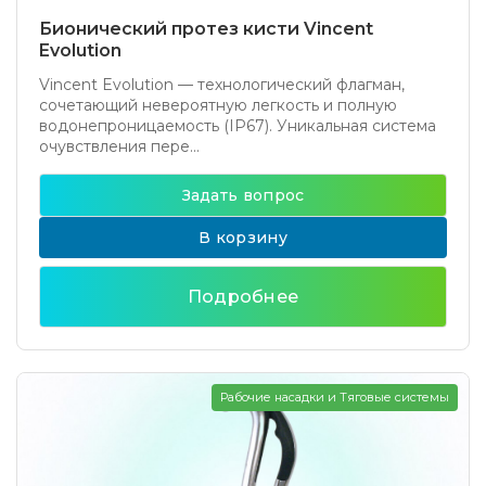
Бионический протез кисти Vincent
Evolution
Vincent Evolution — технологический флагман,
сочетающий невероятную легкость и полную
водонепроницаемость (IP67). Уникальная система
очувствления пере...
Задать вопрос
В корзину
Подробнее
Рабочие насадки и Тяговые системы