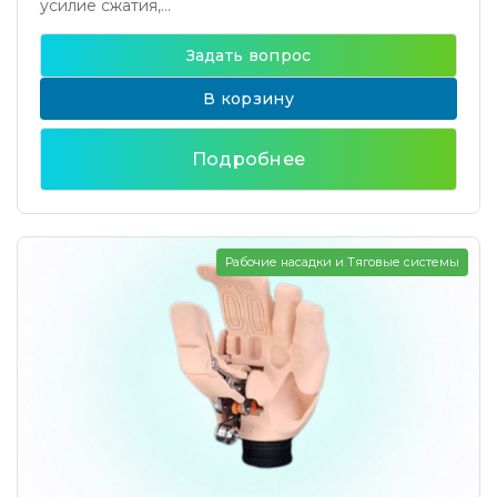
усилие сжатия,...
Задать вопрос
В корзину
Подробнее
Рабочие насадки и Тяговые системы