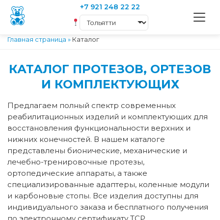
+7 921 248 22 22
Главная страница
»
Каталог
КАТАЛОГ ПРОТЕЗОВ, ОРТЕЗОВ
И КОМПЛЕКТУЮЩИХ
Предлагаем полный спектр современных
реабилитационных изделий и комплектующих для
восстановления функциональности верхних и
нижних конечностей. В нашем каталоге
представлены бионические, механические и
лечебно-тренировочные протезы,
ортопедические аппараты, а также
специализированные адаптеры, коленные модули
и карбоновые стопы. Все изделия доступны для
индивидуального заказа и бесплатного получения
по электронному сертификату ТСР.