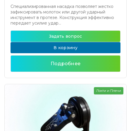
Специализированная насадка позволяет жестко
зафиксировать молоток или другой ударный
инструмент в протезе. Конструкция эффективно
передает усилие удар...
Задать вопрос
В корзину
Подробнее
Локти и Плечи