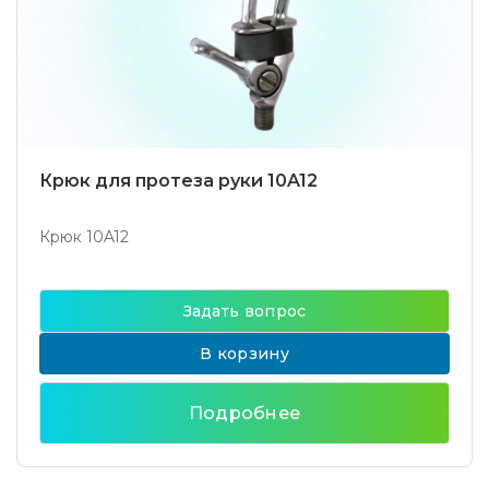
Крюк для протеза руки 10A12
Крюк 10A12
Задать вопрос
В корзину
Подробнее