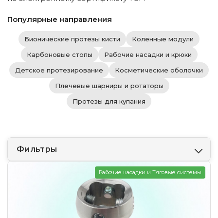
Популярные направления
Бионические протезы кисти
Коленные модули
Карбоновые стопы
Рабочие насадки и крюки
Детское протезирование
Косметические оболочки
Плечевые шарниры и ротаторы
Протезы для купания
Фильтры
Рабочие насадки и Тяговые системы