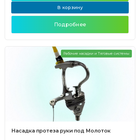
В корзину
Подробнее
Рабочие насадки и Тяговые системы
Насадка протеза руки под Молоток