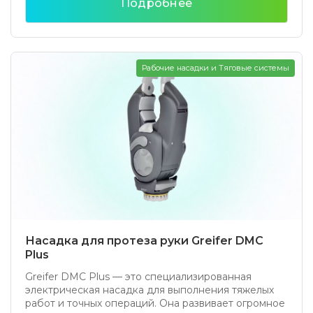
Подробнее
Рабочие насадки и Тяговые системы
Насадка для протеза руки Greifer DMC
Plus
Greifer DMC Plus — это специализированная
электрическая насадка для выполнения тяжелых
работ и точных операций. Она развивает огромное