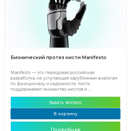
Бионический протез кисти Manifesto
Manifesto — это передовая российская
разработка, не уступающая зарубежным аналогам
по функционалу и надежности. Кисть
поддерживает множество жестов и ...
Задать вопрос
В корзину
Подробнее