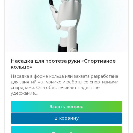
Насадка для протеза руки «Спортивное
кольцо»
Насадка в форме кольца или захвата разработана
для занятий на турнике и работы со спортивными
снарядами. Она обеспечивает надежное
удержание...
Задать вопрос
В корзину