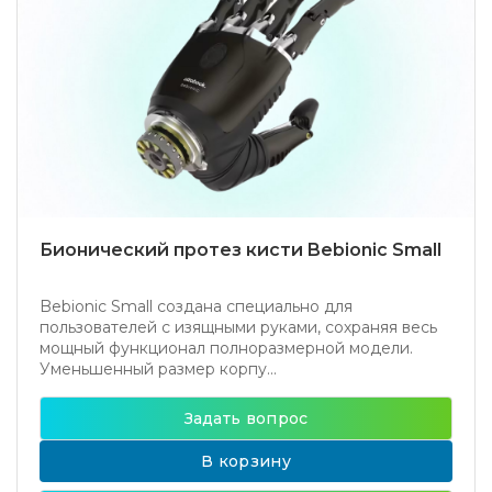
Бионический протез кисти Bebionic Small
Bebionic Small создана специально для
пользователей с изящными руками, сохраняя весь
мощный функционал полноразмерной модели.
Уменьшенный размер корпу...
Задать вопрос
В корзину