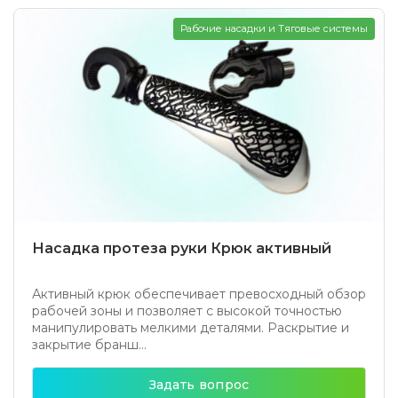
Рабочие насадки и Тяговые системы
Насадка протеза руки Крюк активный
Активный крюк обеспечивает превосходный обзор
рабочей зоны и позволяет с высокой точностью
манипулировать мелкими деталями. Раскрытие и
закрытие бранш...
Задать вопрос