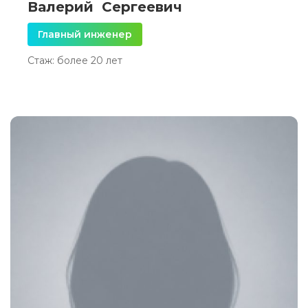
Валерий Сергеевич
Главный инженер
Стаж: более 20 лет