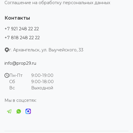
Соглашение на обработку персональных данных
Контакты
+7 921 248 22 22
+7 818 248 22 22
г. Архангельск, ул. Выучейского, 33
info@prop29.ru
Пн-Пт
9:00-19:00
Сб
9:00-18:00
Вс
Выходной
Мы в соцсетях: