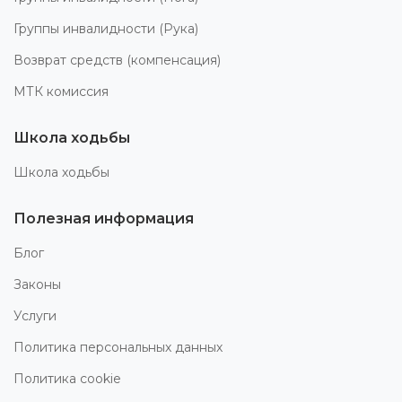
Группы инвалидности (Рука)
Возврат средств (компенсация)
МТК комиссия
Школа ходьбы
Школа ходьбы
Полезная информация
Блог
Законы
Услуги
Политика персональных данных
Политика cookie