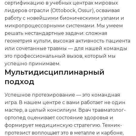
сертификацию в учебных центрах мировых
лидеров отрасли (Ottobock, Ossur), осваивая
работу с новейшими бионическими узлами и
микропроцессорными системами. Мы умеем
решать нестандартные задачи: сложная
геометрия культи, высокая активность пациента
или сочетанные травмы — для нашей команды
это профессиональный вызов, который мы
успешно принимаем.
Мультидисциплинарный
подход
Успешное протезирование — это командная
игра. В нашем центре с вами работает не один
мастер, а целый консилиум. Врач травматолог-
ортопед оценивает состояние здоровья и
формирует медицинскую стратегию. Техник-
протезист воплощает это в металле и карбоне,