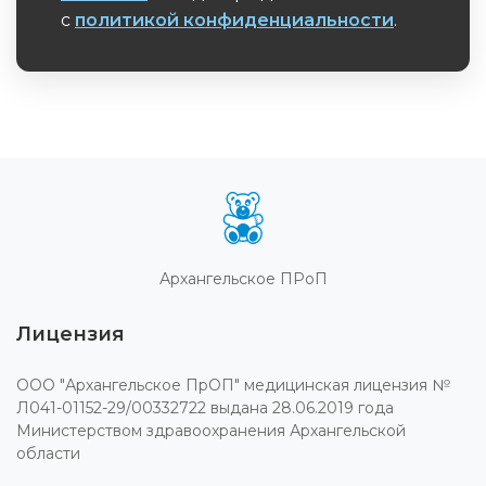
с
политикой конфиденциальности
.
Обязательное поле
Архангельское ПРоП
Лицензия
ООО "Архангельское ПрОП" медицинская лицензия №
Л041-01152-29/00332722 выдана 28.06.2019 года
Министерством здравоохранения Архангельской
области