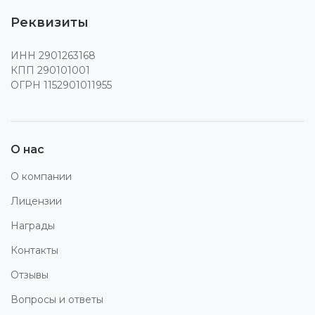
Реквизиты
ИНН 2901263168
КПП 290101001
ОГРН 1152901011955
О нас
О компании
Лицензии
Награды
Контакты
Отзывы
Вопросы и ответы