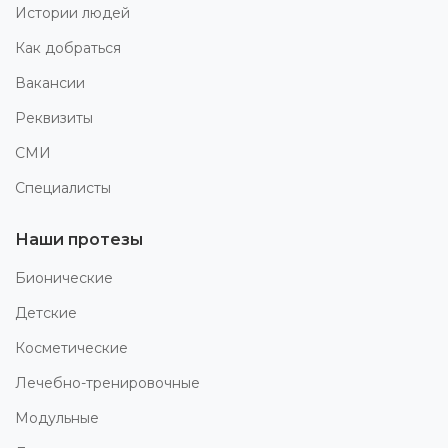
Истории людей
Как добраться
Вакансии
Реквизиты
СМИ
Специалисты
Наши протезы
Бионические
Детские
Косметические
Лечебно-тренировочные
Модульные