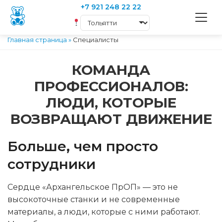
+7 921 248 22 22
Главная страница
»
Специалисты
КОМАНДА
ПРОФЕССИОНАЛОВ:
ЛЮДИ, КОТОРЫЕ
ВОЗВРАЩАЮТ ДВИЖЕНИЕ
Больше, чем просто
сотрудники
Сердце «Архангельское ПрОП» — это не
высокоточные станки и не современные
материалы, а люди, которые с ними работают.