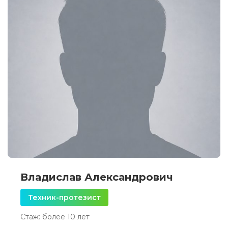
Владислав Александрович
Техник-протезист
Стаж: более 10 лет