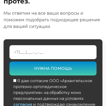
протез.
Мы ответим на все ваши вопросы и
поможем подобрать подходящее решение
для вашей ситуации.
Я даю согласие ООО «Архангельское
протезно-ортопедическое
предприятие» на обработку моих
персональных данных на условиях
согласия
и подтверждаю ознакомление