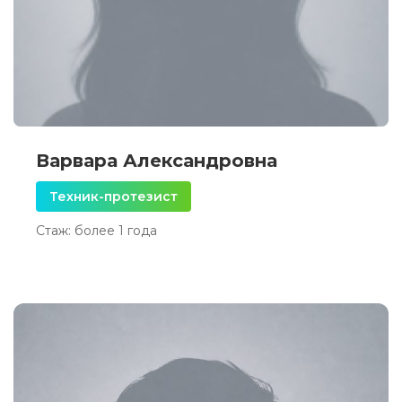
Варвара Александровна
Техник-протезист
Стаж: более 1 года