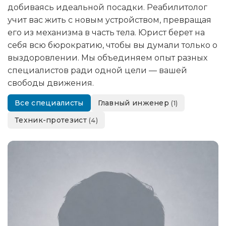
добиваясь идеальной посадки. Реабилитолог
учит вас жить с новым устройством, превращая
его из механизма в часть тела. Юрист берет на
себя всю бюрократию, чтобы вы думали только о
выздоровлении. Мы объединяем опыт разных
специалистов ради одной цели — вашей
свободы движения.
Все специалисты
Главный инженер
(1)
Техник-протезист
(4)