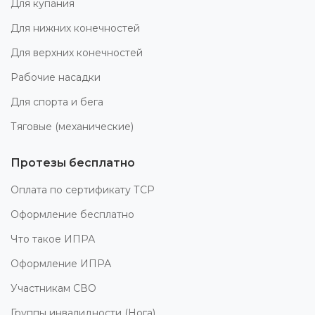
Для купания
Для нижних конечностей
Для верхних конечностей
Рабочие насадки
Для спорта и бега
Тяговые (механические)
Протезы бесплатно
Оплата по сертификату ТСР
Оформление бесплатно
Что такое ИПРА
Оформление ИПРА
Участникам СВО
Группы инвалидности (Нога)