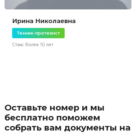
Ирина Николаевна
Техник-протезист
Стаж: более 10 лет
Оставьте номер и мы
бесплатно поможем
собрать вам документы на